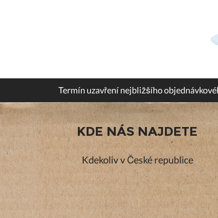
Termín uzavření nejbližšího objednávkové
KDE NÁS NAJDETE
Kdekoliv v České republice